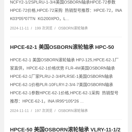
NCFY2-1/2SPLRU-1-3/4美国OSBORN轴承HPCE-72参数
HPCE-72价格,HPCE-72采购 热销型号推荐：HPCE-72，INA
K03*05*07TN KG200XPO，L...
2024-11-11
/
199 次浏览
/
OSBORN滚轮轴承
HPCE-62-1 美国OSBORN滚轮轴承 HPC-50
HPCE-62-1 美国OSBORN滚轮轴承 HPJ-125,HPCE-62-1厂
家直供，HPCE-62-1价格优势 FLR-4M美国OSBORN轴承
HPCE-62-1厂家PLRU-2-3/4PLRSE-1美国OSBORN轴承
HPCE-62-1价格PLR-10FLRY-2-3/4-7美国OSBORN轴承
HPCE-62-1参数HPCE-62-1价格,HPCE-62-1采购 热销型号
推荐：HPCE-62-1，INA IR95*105*26 ...
2024-11-11
/
197 次浏览
/
OSBORN滚轮轴承
HPCE-50 美国OSBORN滚轮轴承 VLRY-11-1/2