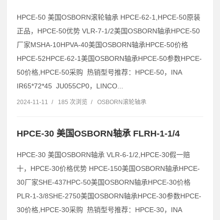
HPCE-50 美国OSBORN滚轮轴承 HPCE-62-1,HPCE-50原装
正品，HPCE-50优势 VLR-7-1/2美国OSBORN轴承HPCE-50
厂家MSHA-10HPVA-40美国OSBORN轴承HPCE-50价格
HPCE-52HPCE-62-1美国OSBORN轴承HPCE-50参数HPCE-
50价格,HPCE-50采购 热销型号推荐：HPCE-50，INA
IR65*72*45 JU055CP0，LINCO...
2024-11-11
/
185 次浏览
/
OSBORN滚轮轴承
HPCE-30 美国OSBORN轴承 FLRH-1-1/4
HPCE-30 美国OSBORN轴承 VLR-6-1/2,HPCE-30假一赔
十，HPCE-30价格优势 HPCE-150美国OSBORN轴承HPCE-
30厂家SHE-437HPC-50美国OSBORN轴承HPCE-30价格
PLR-1-3/8SHE-2750美国OSBORN轴承HPCE-30参数HPCE-
30价格,HPCE-30采购 热销型号推荐：HPCE-30，INA