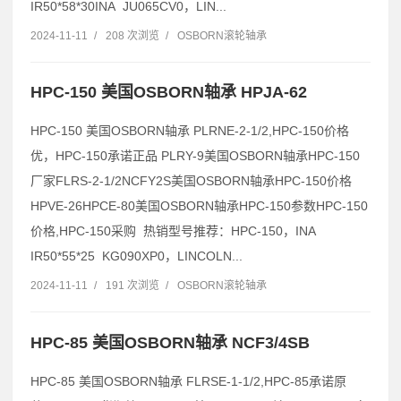
IR50*58*30INA JU065CV0，LIN...
2024-11-11
/
208 次浏览
/
OSBORN滚轮轴承
HPC-150 美国OSBORN轴承 HPJA-62
HPC-150 美国OSBORN轴承 PLRNE-2-1/2,HPC-150价格
优，HPC-150承诺正品 PLRY-9美国OSBORN轴承HPC-150
厂家FLRS-2-1/2NCFY2S美国OSBORN轴承HPC-150价格
HPVE-26HPCE-80美国OSBORN轴承HPC-150参数HPC-150
价格,HPC-150采购 热销型号推荐：HPC-150，INA
IR50*55*25 KG090XP0，LINCOLN...
2024-11-11
/
191 次浏览
/
OSBORN滚轮轴承
HPC-85 美国OSBORN轴承 NCF3/4SB
HPC-85 美国OSBORN轴承 FLRSE-1-1/2,HPC-85承诺原