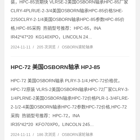
装，HPC-85货期快 VLRSE-2美国OSBORN轴承HPC-85厂家
CLRY-4PLRUE-2-3/4美国OSBORN轴承HPC-85价格SHE-
2250CLRY-2-1/4美国OSBORN轴承HPC-85参数HPC-85价
格,HPC-85采购 热销型号推荐：HPC-85，INA
IR42*47*20 KG140XPO，LINCOLN 24...
2024-11-11
/
205 次浏览
/
OSBORN滚轮轴承
HPC-72 美国OSBORN轴承 HPJ-85
HPC-72 美国OSBORN轴承 PLRY-3-1/4,HPC-72价格优，
HPC-72原装 VLRS-2美国OSBORN轴承HPC-72厂家CLRY-3-
1/4PLRNE-2美国OSBORN轴承HPC-72价格PLR-1-3/4FLRE-
2-1/2-4美国OSBORN轴承HPC-72参数HPC-72价格,HPC-72
采购 热销型号推荐：HPC-72，INA
IR35*42*20 KFO70XP0，LINCOLN 245...
2024-11-11
/
186 次浏览
/
OSBORN滚轮轴承