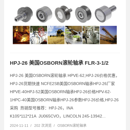
HPJ-26 美国OSBORN滚轮轴承 FLR-3-1/2
HPJ-26 美国OSBORN滚轮轴承 HPVE-62,HPJ-26价格优惠，
HPJ-26货期快速 NCFE2SB美国OSBORN轴承HPJ-26厂家
HPVE-40HPJ-52美国OSBORN轴承HPJ-26价格HPV-62-
1HPC-40美国OSBORN轴承HPJ-26参数HPJ-26价格,HPJ-26
采购 热销型号推荐：HPJ-26，INA
K105*112*21A JU065CVO，LINCOLN 245-13942...
2024-11-11
/
202 次浏览
/
OSBORN滚轮轴承