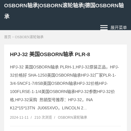
OSBORN轴承|OSBORN滚轮轴承|德国OSBORN轴
承
展开菜单
首页
>
OSBORN滚轮轴承
HPJ-32 美国OSBORN轴承 PLR-8
HPJ-32 美国OSBORN轴承 PLRH-1,HPJ-32原装正品，HPJ-
32价格好 SHA-1250美国OSBORN轴承HPJ-32厂家PLR-1-
3/4-5NCF1-7/8SB美国OSBORN轴承HPJ-32价格HPJ-
100FLRSE-1-1/4美国OSBORN轴承HPJ-32参数HPJ-32价
格,HPJ-32采购 热销型号推荐：HPJ-32，INA
K12*15*13TN JU065XVO，LINCOLN 2...
2024-11-11
/
210 次浏览
/
OSBORN滚轮轴承