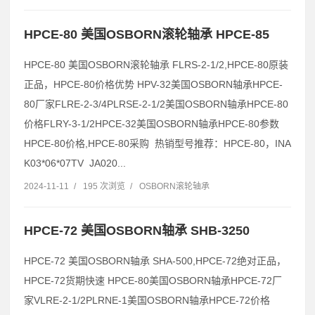
HPCE-80 美国OSBORN滚轮轴承 HPCE-85
HPCE-80 美国OSBORN滚轮轴承 FLRS-2-1/2,HPCE-80原装
正品，HPCE-80价格优势 HPV-32美国OSBORN轴承HPCE-
80厂家FLRE-2-3/4PLRSE-2-1/2美国OSBORN轴承HPCE-80
价格FLRY-3-1/2HPCE-32美国OSBORN轴承HPCE-80参数
HPCE-80价格,HPCE-80采购 热销型号推荐：HPCE-80，INA
K03*06*07TV JA020...
2024-11-11
/
195 次浏览
/
OSBORN滚轮轴承
HPCE-72 美国OSBORN轴承 SHB-3250
HPCE-72 美国OSBORN轴承 SHA-500,HPCE-72绝对正品，
HPCE-72货期快速 HPCE-80美国OSBORN轴承HPCE-72厂
家VLRE-2-1/2PLRNE-1美国OSBORN轴承HPCE-72价格