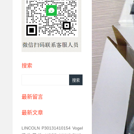
搜索
最新留言
最新文章
LINCOLN P30131410154 Vogel