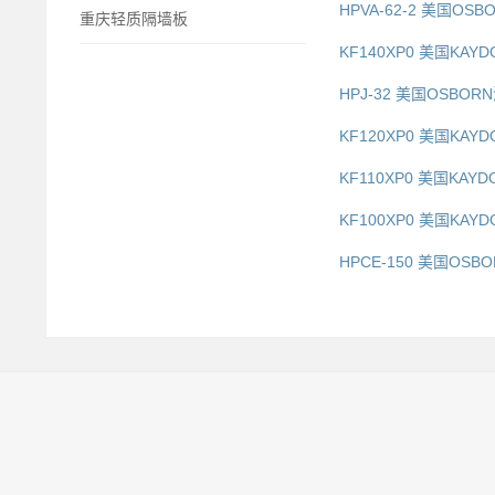
HPVA-62-2 美国OSB
重庆轻质隔墙板
KF140XP0 美国KA
HPJ-32 美国OSBOR
KF120XP0 美国KA
KF110XP0 美国KAY
KF100XP0 美国KAY
HPCE-150 美国OSBO