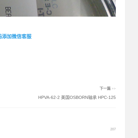
码添加微信客服
下一篇
>>
HPVA-62-2 美国OSBORN轴承 HPC-125
207