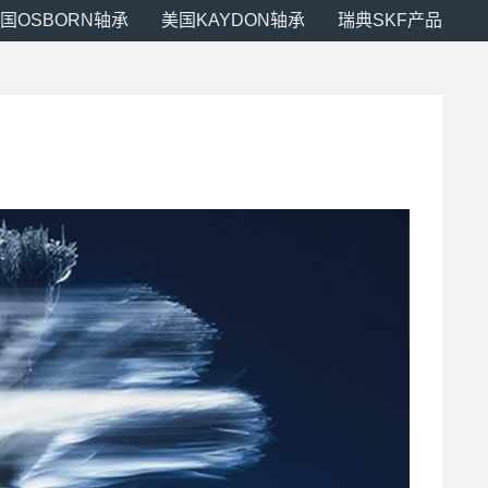
国OSBORN轴承
美国KAYDON轴承
瑞典SKF产品