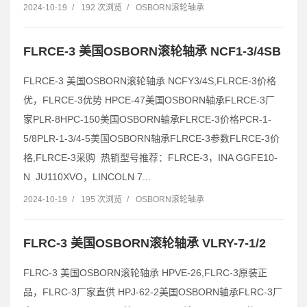
2024-10-19
/
192 次浏览
/
OSBORN滚轮轴承
FLRCE-3 美国OSBORN滚轮轴承 NCF1-3/4SB
FLRCE-3 美国OSBORN滚轮轴承 NCFY3/4S,FLRCE-3价格
优，FLRCE-3优势 HPCE-47美国OSBORN轴承FLRCE-3厂
家PLR-8HPC-150美国OSBORN轴承FLRCE-3价格PCR-1-
5/8PLR-1-3/4-5美国OSBORN轴承FLRCE-3参数FLRCE-3价
格,FLRCE-3采购 热销型号推荐：FLRCE-3，INA GGFE10-
N JU110XVO，LINCOLN 7...
2024-10-19
/
195 次浏览
/
OSBORN滚轮轴承
FLRC-3 美国OSBORN滚轮轴承 VLRY-7-1/2
FLRC-3 美国OSBORN滚轮轴承 HPVE-26,FLRC-3原装正
品，FLRC-3厂家直供 HPJ-62-2美国OSBORN轴承FLRC-3厂