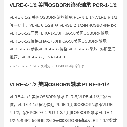
VLRE-6-1/2 美国OSBORN滚轮轴承 PCR-1-1/2
VLRE-6-1/2 美国OSBORN滚轮轴承 PLRN-1-1/4,VLRE-6-1/2
假一赔十，VLRE-6-1/2正品 VLRSE-2-1/2美国OSBORN轴承
VLRE-6-1/2厂家PLRU-1-3/8HPJA-90美国OSBORN轴承
VLRE-6-1/2价格SHA-1750HPCA-50美国OSBORN轴承
VLRE-6-1/2参数VLRE-6-1/2价格,VLRE-6-1/2采购 热销型号
推荐：VLRE-6-1/2，INA GGCJ...
2024-10-19
/
207 次浏览
/
OSBORN滚轮轴承
VLRE-4-1/2 美国OSBORN轴承 PLRE-3-1/2
VLRE-4-1/2 美国OSBORN轴承 FLR-5,VLRE-4-1/2厂家直
供，VLRE-4-1/2货期快速 PLRE-1美国OSBORN轴承VLRE-
4-1/2厂家HPCE-76-1PLR-1-3/4美国OSBORN轴承VLRE-4-
1/2价格HPJ-50SHE-2250美国OSBORN轴承VLRE-4-1/2参数