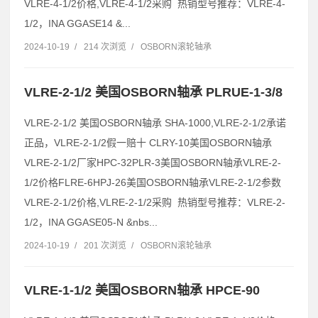
VLRE-4-1/2价格,VLRE-4-1/2采购 热销型号推荐：VLRE-4-
1/2，INA GGASE14 &...
2024-10-19
/
214 次浏览
/
OSBORN滚轮轴承
VLRE-2-1/2 美国OSBORN轴承 PLRUE-1-3/8
VLRE-2-1/2 美国OSBORN轴承 SHA-1000,VLRE-2-1/2承诺
正品，VLRE-2-1/2假一赔十 CLRY-10美国OSBORN轴承
VLRE-2-1/2厂家HPC-32PLR-3美国OSBORN轴承VLRE-2-
1/2价格FLRE-6HPJ-26美国OSBORN轴承VLRE-2-1/2参数
VLRE-2-1/2价格,VLRE-2-1/2采购 热销型号推荐：VLRE-2-
1/2，INA GGASE05-N &nbs...
2024-10-19
/
201 次浏览
/
OSBORN滚轮轴承
VLRE-1-1/2 美国OSBORN轴承 HPCE-90