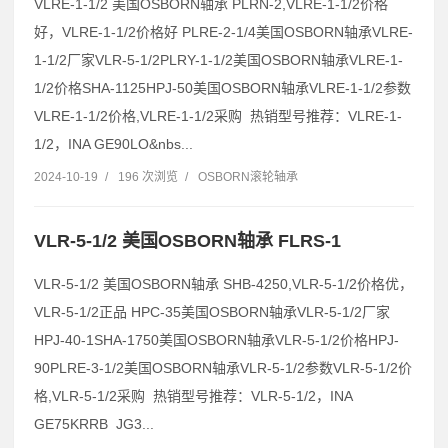
VLRE-1-1/2 美国OSBORN轴承 PLRN-2,VLRE-1-1/2价格
好，VLRE-1-1/2价格好 PLRE-2-1/4美国OSBORN轴承VLRE-
1-1/2厂家VLR-5-1/2PLRY-1-1/2美国OSBORN轴承VLRE-1-
1/2价格SHA-1125HPJ-50美国OSBORN轴承VLRE-1-1/2参数
VLRE-1-1/2价格,VLRE-1-1/2采购 热销型号推荐：VLRE-1-
1/2，INA GE90LO&nbs...
2024-10-19
/
196 次浏览
/
OSBORN滚轮轴承
VLR-5-1/2 美国OSBORN轴承 FLRS-1
VLR-5-1/2 美国OSBORN轴承 SHB-4250,VLR-5-1/2价格优，
VLR-5-1/2正品 HPC-35美国OSBORN轴承VLR-5-1/2厂家
HPJ-40-1SHA-1750美国OSBORN轴承VLR-5-1/2价格HPJ-
90PLRE-3-1/2美国OSBORN轴承VLR-5-1/2参数VLR-5-1/2价
格,VLR-5-1/2采购 热销型号推荐：VLR-5-1/2，INA
GE75KRRB JG3...