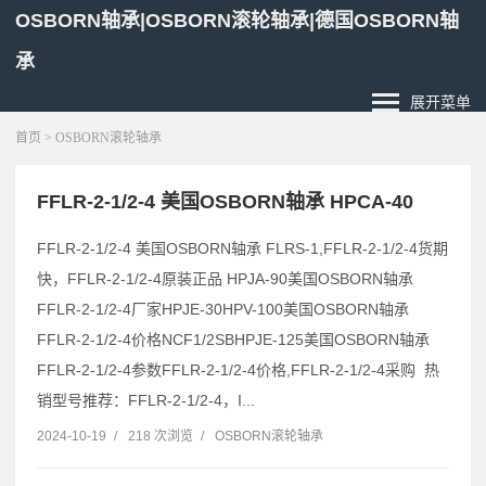
OSBORN轴承|OSBORN滚轮轴承|德国OSBORN轴
承
展开菜单
首页
>
OSBORN滚轮轴承
FFLR-2-1/2-4 美国OSBORN轴承 HPCA-40
FFLR-2-1/2-4 美国OSBORN轴承 FLRS-1,FFLR-2-1/2-4货期
快，FFLR-2-1/2-4原装正品 HPJA-90美国OSBORN轴承
FFLR-2-1/2-4厂家HPJE-30HPV-100美国OSBORN轴承
FFLR-2-1/2-4价格NCF1/2SBHPJE-125美国OSBORN轴承
FFLR-2-1/2-4参数FFLR-2-1/2-4价格,FFLR-2-1/2-4采购 热
销型号推荐：FFLR-2-1/2-4，I...
2024-10-19
/
218 次浏览
/
OSBORN滚轮轴承