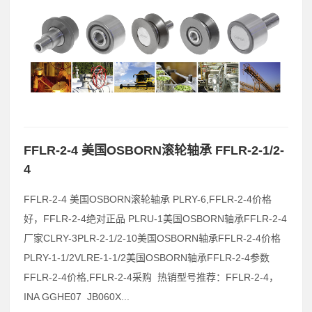
FFLR-2-4 美国OSBORN滚轮轴承 FFLR-2-1/2-
4
FFLR-2-4 美国OSBORN滚轮轴承 PLRY-6,FFLR-2-4价格
好，FFLR-2-4绝对正品 PLRU-1美国OSBORN轴承FFLR-2-4
厂家CLRY-3PLR-2-1/2-10美国OSBORN轴承FFLR-2-4价格
PLRY-1-1/2VLRE-1-1/2美国OSBORN轴承FFLR-2-4参数
FFLR-2-4价格,FFLR-2-4采购 热销型号推荐：FFLR-2-4，
INA GGHE07 JB060X...