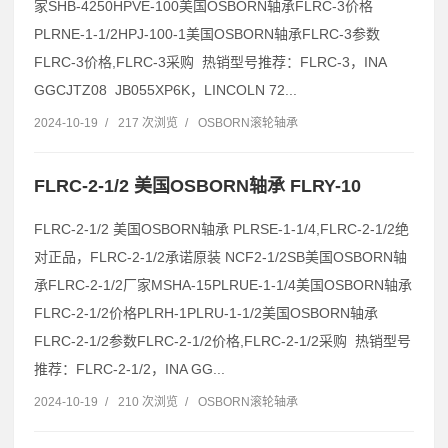
家SHB-4250HPVE-100美国OSBORN轴承FLRC-3价格
PLRNE-1-1/2HPJ-100-1美国OSBORN轴承FLRC-3参数
FLRC-3价格,FLRC-3采购 热销型号推荐：FLRC-3，INA
GGCJTZ08 JB055XP6K，LINCOLN 72...
2024-10-19
/
217 次浏览
/
OSBORN滚轮轴承
FLRC-2-1/2 美国OSBORN轴承 FLRY-10
FLRC-2-1/2 美国OSBORN轴承 PLRSE-1-1/4,FLRC-2-1/2绝
对正品，FLRC-2-1/2承诺原装 NCF2-1/2SB美国OSBORN轴
承FLRC-2-1/2厂家MSHA-15PLRUE-1-1/4美国OSBORN轴承
FLRC-2-1/2价格PLRH-1PLRU-1-1/2美国OSBORN轴承
FLRC-2-1/2参数FLRC-2-1/2价格,FLRC-2-1/2采购 热销型号
推荐：FLRC-2-1/2，INA GG...
2024-10-19
/
210 次浏览
/
OSBORN滚轮轴承