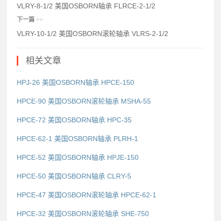
VLRY-8-1/2 美国OSBORN轴承 FLRCE-2-1/2
下一篇
>>
VLRY-10-1/2 美国OSBORN滚轮轴承 VLRS-2-1/2
相关文章
HPJ-26 美国OSBORN轴承 HPCE-150
HPCE-90 美国OSBORN滚轮轴承 MSHA-55
HPCE-72 美国OSBORN轴承 HPC-35
HPCE-62-1 美国OSBORN轴承 PLRH-1
HPCE-52 美国OSBORN轴承 HPJE-150
HPCE-50 美国OSBORN轴承 CLRY-5
HPCE-47 美国OSBORN滚轮轴承 HPCE-62-1
HPCE-32 美国OSBORN滚轮轴承 SHE-750