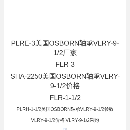
PLRE-3美国OSBORN轴承VLRY-9-
1/2厂家
FLR-3
SHA-2250美国OSBORN轴承VLRY-
9-1/2价格
FLR-1-1/2
PLRH-1-1/2美国OSBORN轴承VLRY-9-1/2参数
VLRY-9-1/2价格,VLRY-9-1/2采购