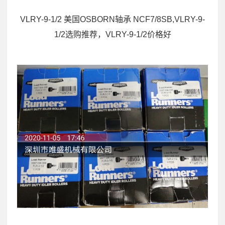
VLRY-9-1/2 美国OSBORN轴承 NCF7/8SB,VLRY-9-
1/2选购推荐，VLRY-9-1/2价格好