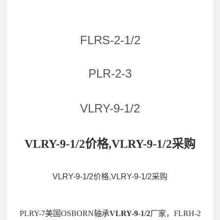
FLRS-2-1/2
PLR-2-3
VLRY-9-1/2
VLRY-9-1/2价格,VLRY-9-1/2采购
VLRY-9-1/2价格,VLRY-9-1/2采购
PLRY-7美国OSBORN轴承
VLRY-9-1/2
厂家，FLRH-2