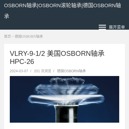
OSBORN轴承|OSBORN滚轮轴承|德国OSBORN轴
承
展开菜单
首页
>
德国OSBORN轴承
VLRY-9-1/2 美国OSBORN轴承
HPC-26
2024-03-07
/
201 次浏览
/
德国OSBORN轴承