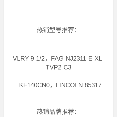
热销型号推荐：
VLRY-9-1/2，FAG NJ2311-E-XL-
TVP2-C3
KF140CN0，LINCOLN 85317
热销品牌推荐：