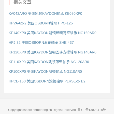
相关文章
KA042ARO 美国凯顿KAYDON轴承 KB080XP0
HPVA-62-2 美国OSBORN轴承 HPC-125
KF140XP0 美国KAYDON凯顿超精薄壁轴承 NG160AR0
HPJ-32 美国OSBORN滚轮轴承 SHE-437
KF120XP0 美国KAYDON凯顿回转支撑轴承 NG140AR0
KF110XP0 美国KAYDON凯顿薄壁轴承 NG120AR0
KF100XP0 美国KAYDON凯顿轴承 NG110AR0
HPCE-150 美国OSBORN滚轮轴承 PLRSE-2-1/2
Copyright osborn.snrbearing.cn Rights Reserved.
粤ICP备13023418号