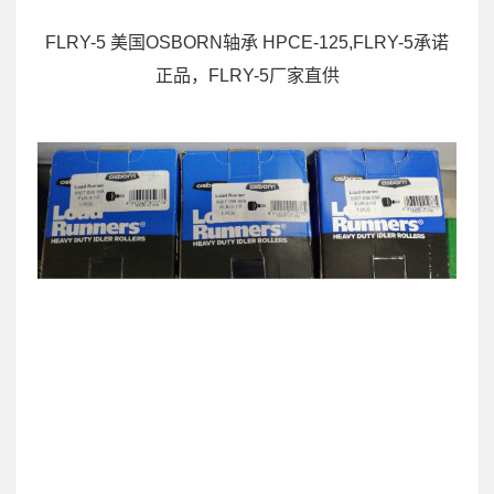
FLRY-5 美国OSBORN轴承 HPCE-125,FLRY-5承诺
正品，FLRY-5厂家直供