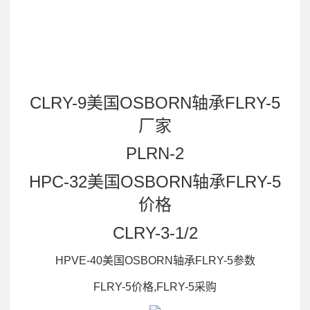
CLRY-9美国OSBORN轴承FLRY-5
厂家
PLRN-2
HPC-32美国OSBORN轴承FLRY-5
价格
CLRY-3-1/2
HPVE-40美国OSBORN轴承FLRY-5参数
FLRY-5价格,FLRY-5采购