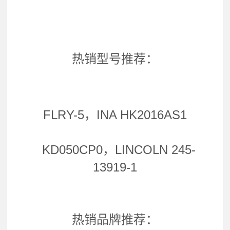
热销型号推荐：
FLRY-5，INA HK2016AS1
KD050CP0，LINCOLN 245-
13919-1
热销品牌推荐：