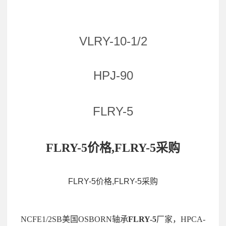
VLRY-10-1/2
HPJ-90
FLRY-5
FLRY-5价格,FLRY-5采购
FLRY-5价格,FLRY-5采购
NCFE1/2SB美国OSBORN轴承
FLRY-5
厂家，HPCA-