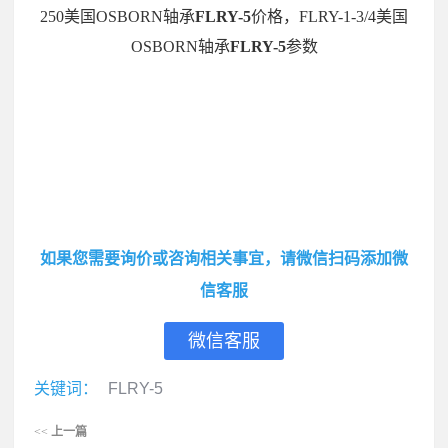
250美国OSBORN轴承
FLRY-5
价格，FLRY-1-3/4美国
OSBORN轴承
FLRY-5
参数
如果您需要询价或咨询相关事宜，请微信扫码添加微
信客服
微信客服
关键词：
FLRY-5
<<
上一篇