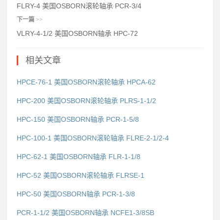
FLRY-4 美国OSBORN滚轮轴承 PCR-3/4
下一篇
>>
VLRY-4-1/2 美国OSBORN轴承 HPC-72
相关文章
HPCE-76-1 美国OSBORN滚轮轴承 HPCA-62
HPC-200 美国OSBORN滚轮轴承 PLRS-1-1/2
HPC-150 美国OSBORN轴承 PCR-1-5/8
HPC-100-1 美国OSBORN滚轮轴承 FLRE-2-1/2-4
HPC-62-1 美国OSBORN轴承 FLR-1-1/8
HPC-52 美国OSBORN滚轮轴承 FLRSE-1
HPC-50 美国OSBORN轴承 PCR-1-3/8
PCR-1-1/2 美国OSBORN轴承 NCFE1-3/8SB