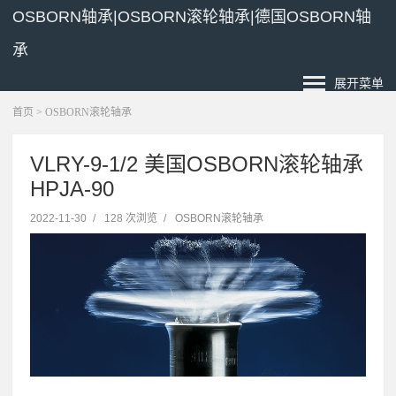
OSBORN轴承|OSBORN滚轮轴承|德国OSBORN轴
承
展开菜单
首页
>
OSBORN滚轮轴承
VLRY-9-1/2 美国OSBORN滚轮轴承
HPJA-90
2022-11-30
/
128 次浏览
/
OSBORN滚轮轴承