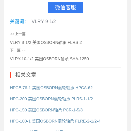
微信客服
关键词：
VLRY-9-1/2
<<
上一篇
VLRY-8-1/2 美国OSBORN轴承 FLRS-2
下一篇
>>
VLRY-10-1/2 美国OSBORN轴承 SHA-1250
相关文章
HPCE-76-1 美国OSBORN滚轮轴承 HPCA-62
HPC-200 美国OSBORN滚轮轴承 PLRS-1-1/2
HPC-150 美国OSBORN轴承 PCR-1-5/8
HPC-100-1 美国OSBORN滚轮轴承 FLRE-2-1/2-4