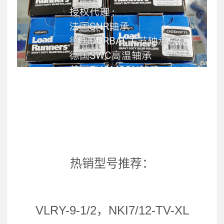
热销型号推荐：
VLRY-9-1/2，NKI7/12-TV-XL