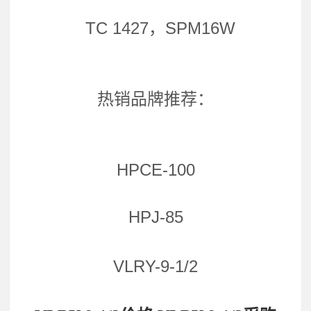
TC 1427，SPM16W
热销品牌推荐：
HPCE-100
HPJ-85
VLRY-9-1/2