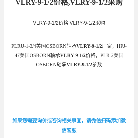
VLRY-9-1/2价格,VLRY-9-1/2采购
VLRY-9-1/2价格,VLRY-9-1/2采购
PLRU-1-3/4美国OSBORN轴承
VLRY-9-1/2
厂家，HPJ-
47美国OSBORN轴承
VLRY-9-1/2
价格，PLR-2美国
OSBORN轴承
VLRY-9-1/2
参数
如果您需要询价或咨询相关事宜，请微信扫码添加微
信客服