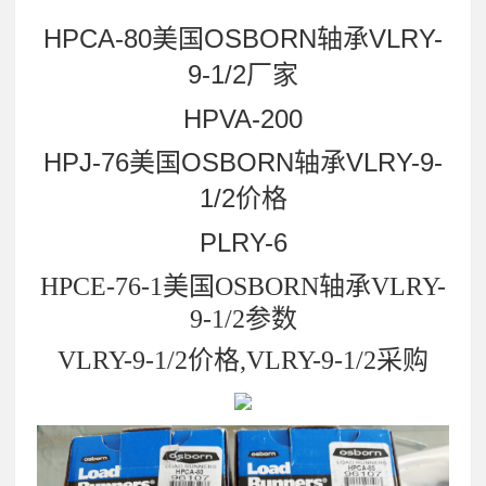
HPCA-80美国OSBORN轴承VLRY-
9-1/2厂家
HPVA-200
HPJ-76美国OSBORN轴承VLRY-9-
1/2价格
PLRY-6
HPCE-76-1美国OSBORN轴承VLRY-
9-1/2参数
VLRY-9-1/2价格,VLRY-9-1/2采购