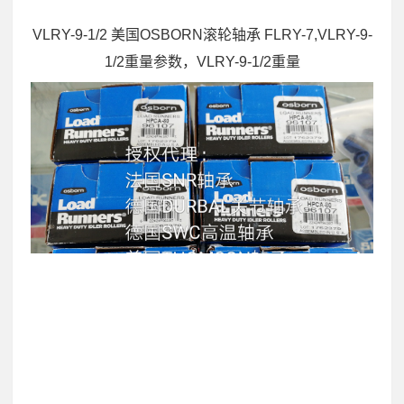
VLRY-9-1/2 美国OSBORN滚轮轴承 FLRY-7,VLRY-9-
1/2重量参数，VLRY-9-1/2重量